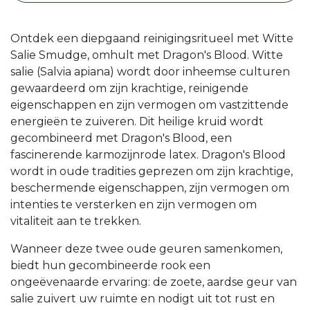
Ontdek een diepgaand reinigingsritueel met Witte
Salie Smudge, omhult met Dragon's Blood. Witte
salie (Salvia apiana) wordt door inheemse culturen
gewaardeerd om zijn krachtige, reinigende
eigenschappen en zijn vermogen om vastzittende
energieën te zuiveren. Dit heilige kruid wordt
gecombineerd met Dragon's Blood, een
fascinerende karmozijnrode latex. Dragon's Blood
wordt in oude tradities geprezen om zijn krachtige,
beschermende eigenschappen, zijn vermogen om
intenties te versterken en zijn vermogen om
vitaliteit aan te trekken.
Wanneer deze twee oude geuren samenkomen,
biedt hun gecombineerde rook een
ongeëvenaarde ervaring: de zoete, aardse geur van
salie zuivert uw ruimte en nodigt uit tot rust en