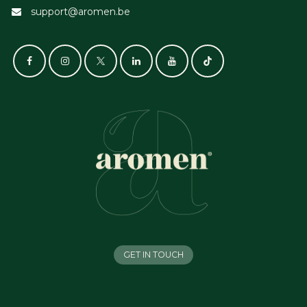
support@aromen.be
GET IN TOUCH