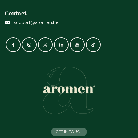
Contact
support@aromen.be
GET IN TOUCH