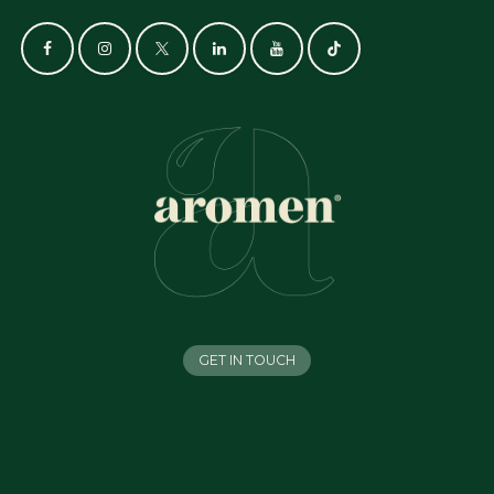
GET IN TOUCH