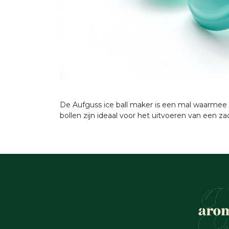
De Aufguss ice ball maker is een mal waarmee 
bollen zijn ideaal voor het uitvoeren van een za