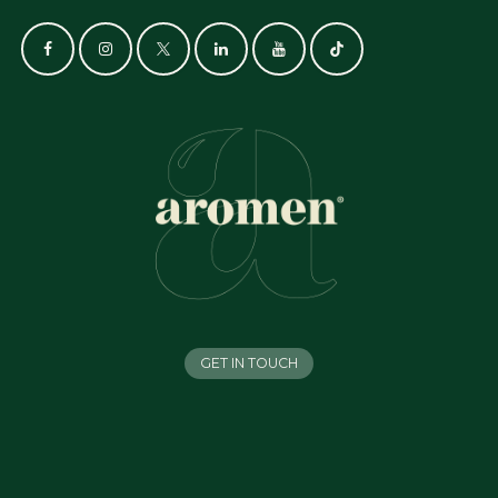
GET IN TOUCH