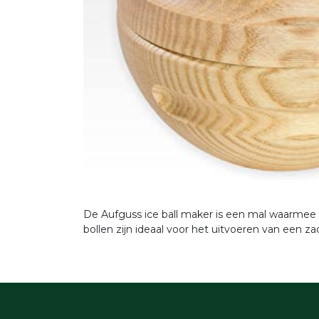
De Aufguss ice ball maker is een mal waarmee 
bollen zijn ideaal voor het uitvoeren van een za