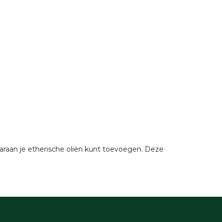
raan je etherische oliën kunt toevoegen. Deze