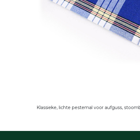
Klassieke, lichte pestemal voor aufguss, st