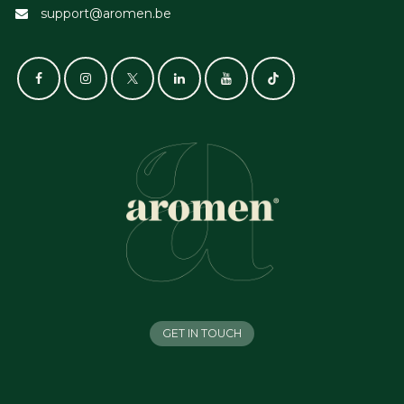
support@aromen.be
GET IN TOUCH