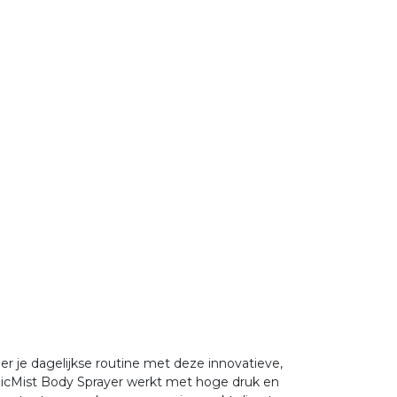
er je dagelijkse routine met deze innovatieve,
anicMist Body Sprayer werkt met hoge druk en