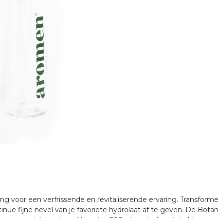
ng voor een verfrissende en revitaliserende ervaring. Transforme
ue fijne nevel van je favoriete hydrolaat af te geven. De Bot