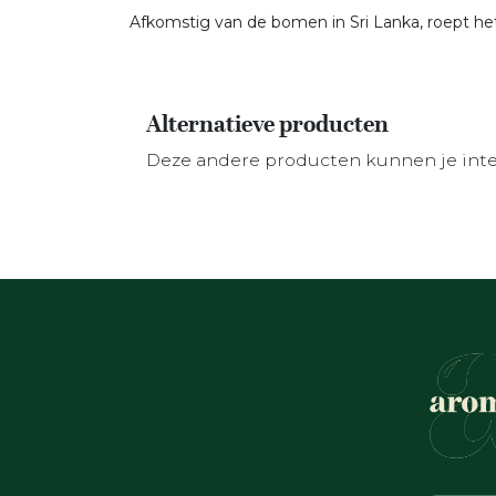
Afkomstig van de bomen in Sri Lanka, roept he
Alternatieve producten
Deze andere producten kunnen je int