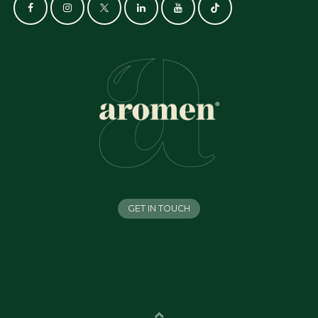
GET IN TOUCH