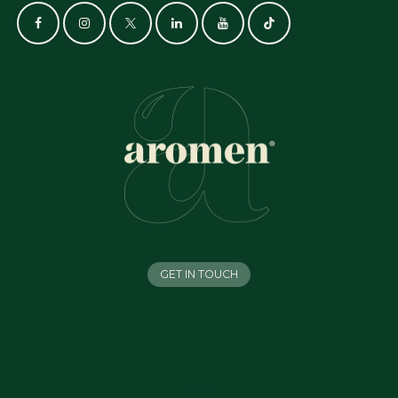
GET IN TOUCH