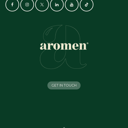
GET IN TOUCH