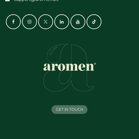
GET IN TOUCH