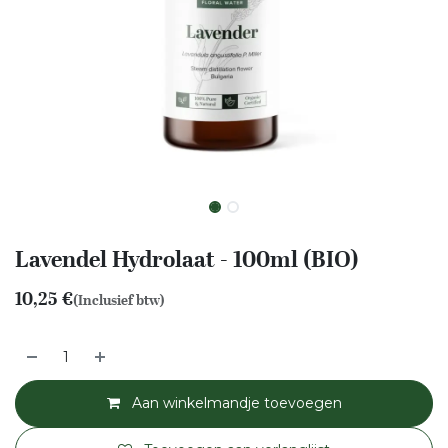
Lavendel Hydrolaat - 100ml (BIO)
10,25
€
(Inclusief btw)
Aan winkelmandje toevoegen