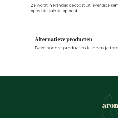
Ze wordt in Frankrijk geoogst uit levendige k
oprechte kalmte oproept.
Alternatieve producten
Deze andere producten kunnen je int