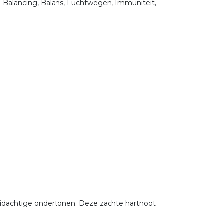
& Balancing, Balans, Luchtwegen, Immuniteit,
idachtige ondertonen. Deze zachte hartnoot