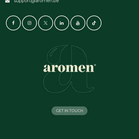
support@aromen.be
GET IN TOUCH