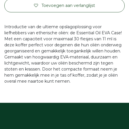
Toevoegen aan verlanglijst
Introductie van de ultieme opslagoplossing voor
liefhebbers van etherische oliën: de Essential Oil EVA Case!
Met een capaciteit voor maximaal 30 flesjes van 11 ml is
deze koffer perfect voor degenen die hun oliën onderweg
georganiseerd en gemakkelijk toegankelijk willen houden.
Gemaakt van hoogwaardig EVA-materiaal, duurzaam en
lichtgewicht, waardoor uw oliën beschermd zijn tegen
stoten en krassen. Door het compacte formaat neem je
hem gemakkelijk mee in je tas of koffer, zodat je je oliën
overal mee naartoe kunt nemen.