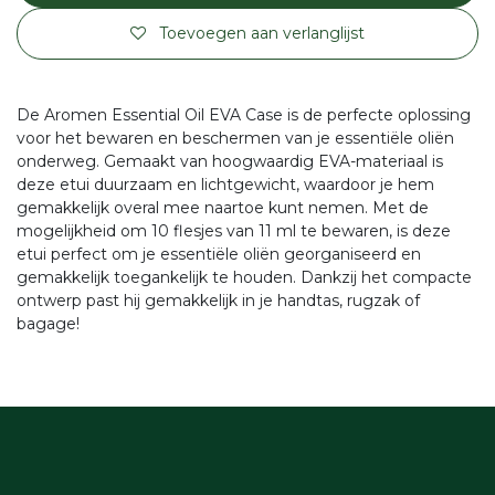
Toevoegen aan verlanglijst
De Aromen Essential Oil EVA Case is de perfecte oplossing
voor het bewaren en beschermen van je essentiële oliën
onderweg. Gemaakt van hoogwaardig EVA-materiaal is
deze etui duurzaam en lichtgewicht, waardoor je hem
gemakkelijk overal mee naartoe kunt nemen. Met de
mogelijkheid om 10 flesjes van 11 ml te bewaren, is deze
etui perfect om je essentiële oliën georganiseerd en
gemakkelijk toegankelijk te houden. Dankzij het compacte
ontwerp past hij gemakkelijk in je handtas, rugzak of
bagage!