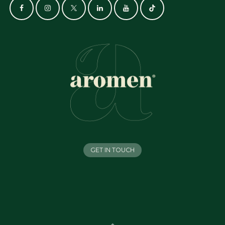
GET IN TOUCH