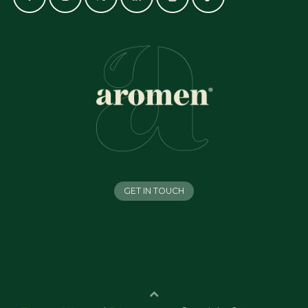
GET IN TOUCH