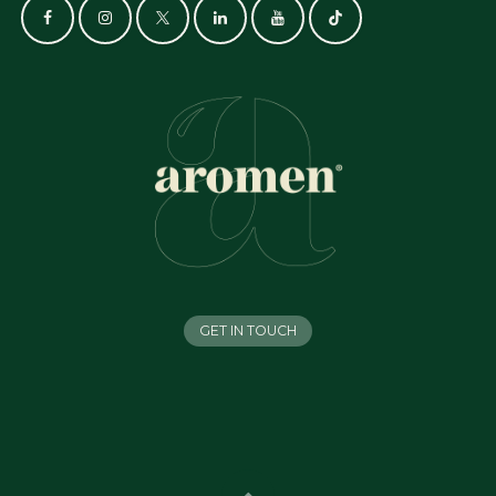
GET IN TOUCH