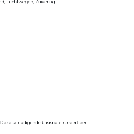
nd, Luchtwegen, Zuivering
. Deze uitnodigende basisnoot creëert een