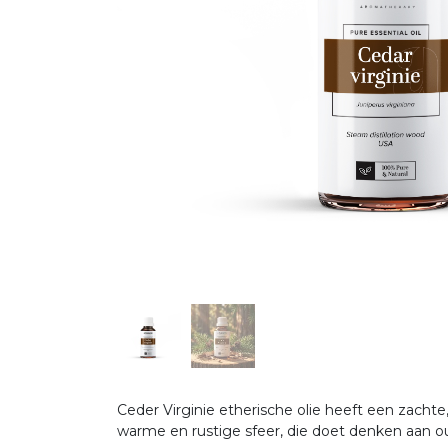
Ceder Virginie etherische olie heeft een zach
warme en rustige sfeer, die doet denken aan o