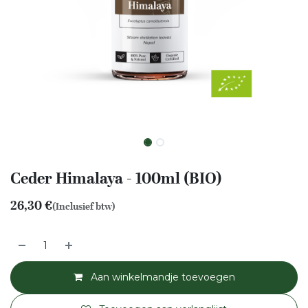
Ceder Himalaya - 100ml (BIO)
26,30
€
(Inclusief btw)
Aan winkelmandje toevoegen