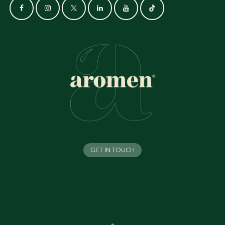
GET IN TOUCH