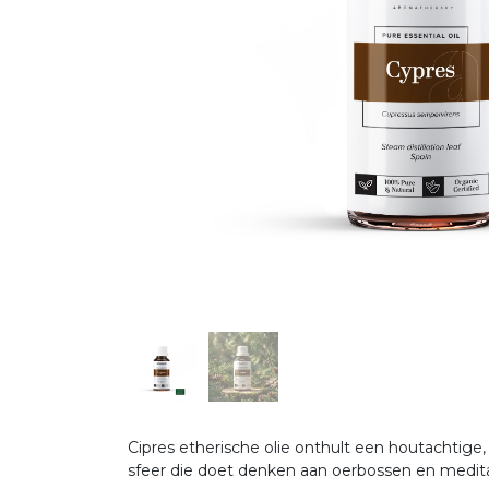
Cipres etherische olie onthult een houtachtige,
sfeer die doet denken aan oerbossen en medit