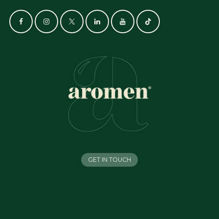
GET IN TOUCH