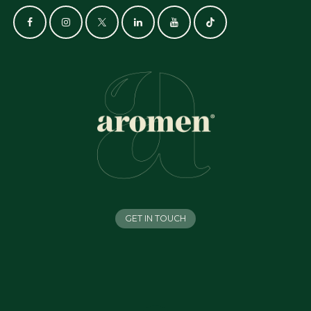
GET IN TOUCH