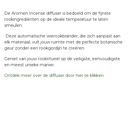
De Aromen Incense diffuser is bedoeld om de fijnste
rookingrediënten op de ideale temperatuur te laten
smeulen.
Deze automatische wierookbrander, die zich aanpast aan
elk materiaal, vult jouw ruimte met de perfecte botanische
geur zonder een rookgordijn te creëren.
Geniet van jouw rookritueel op de veiligste, eenvoudigste
en meest unieke manier.
Ontdek meer over de diffuser door hier te klikken.