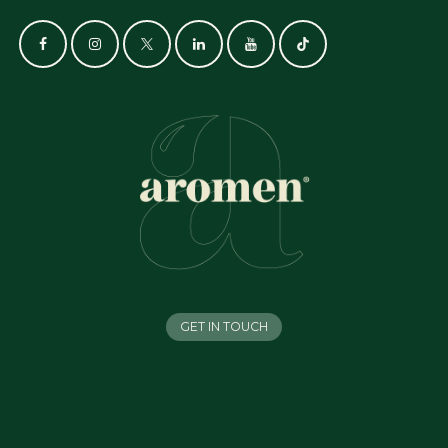
GET IN TOUCH