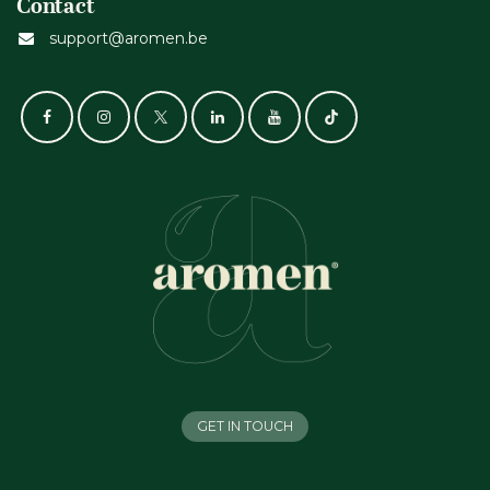
Contact
support@aromen.be
GET IN TOUCH