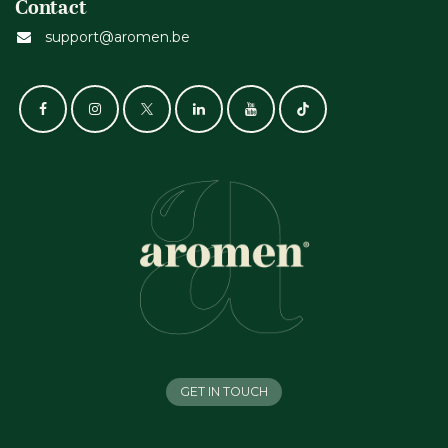
Contact
support@aromen.be
GET IN TOUCH