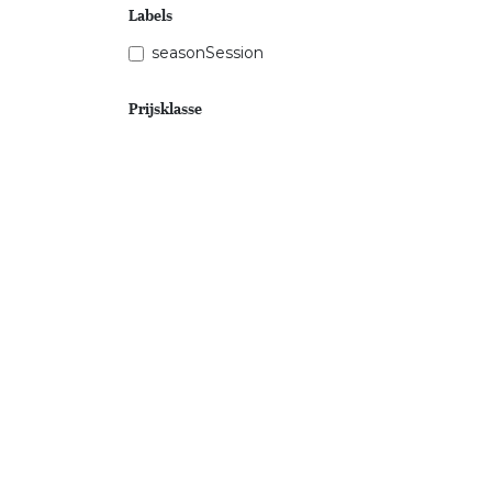
Labels
seasonSession
Prijsklasse