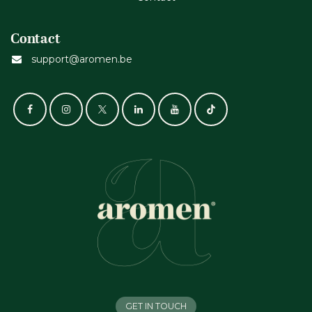
Contact
support@aromen.be
GET IN TOUCH