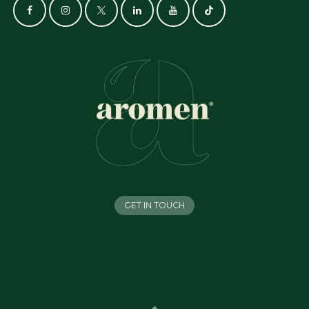
GET IN TOUCH