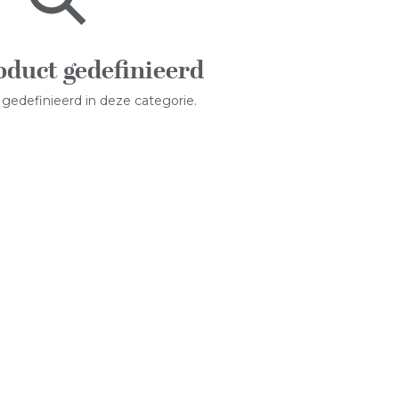
oduct gedefinieerd
gedefinieerd in deze categorie.