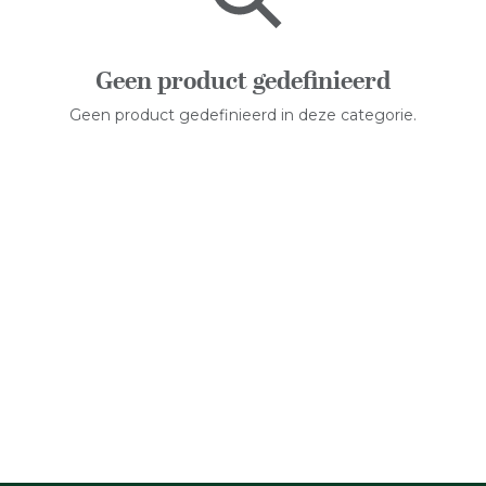
Geen product gedefinieerd
Geen product gedefinieerd in deze categorie.