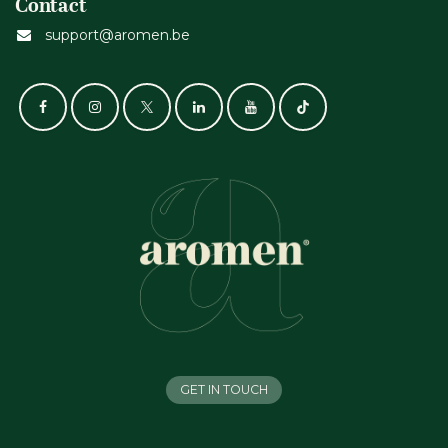
Contact
support@aromen.be
GET IN TOUCH