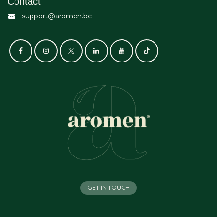
Contact
support@aromen.be
GET IN TOUCH