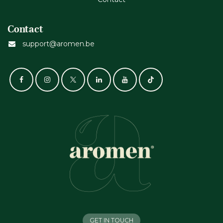
Contact
support@aromen.be
GET IN TOUCH