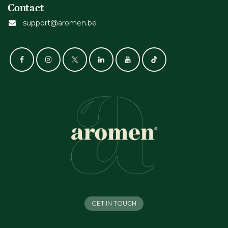
Contact
support@aromen.be
GET IN TOUCH