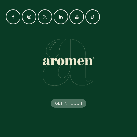
GET IN TOUCH