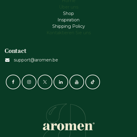
Home
Über uns
Shop
Inspiration
Shipping Policy
Kontaktieren Sie uns
Contact
support@aromen.be