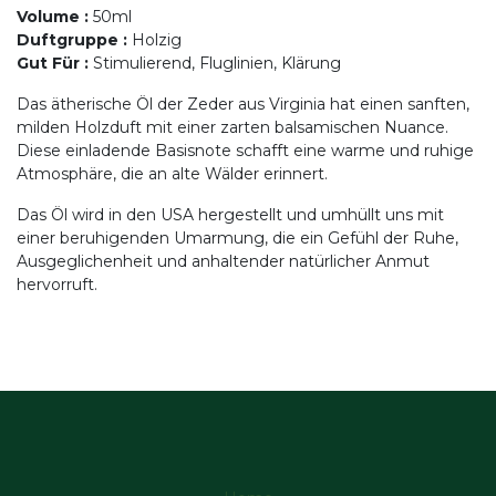
Volume
:
50ml
Duftgruppe
:
Holzig
Gut Für
:
Stimulierend, Fluglinien, Klärung
Das ätherische Öl der Zeder aus Virginia hat einen sanften,
milden Holzduft mit einer zarten balsamischen Nuance.
Diese einladende Basisnote schafft eine warme und ruhige
Atmosphäre, die an alte Wälder erinnert.
Das Öl wird in den USA hergestellt und umhüllt uns mit
einer beruhigenden Umarmung, die ein Gefühl der Ruhe,
Ausgeglichenheit und anhaltender natürlicher Anmut
hervorruft.