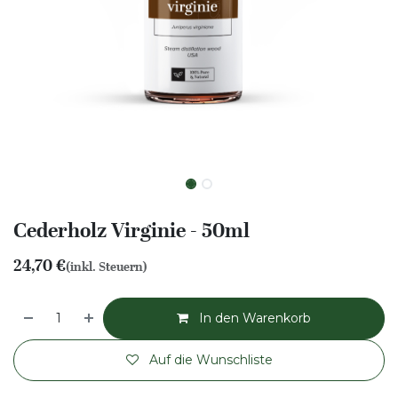
Cederholz Virginie - 50ml
24,70
€
(inkl. Steuern)
In den Warenkorb
Auf die Wunschliste