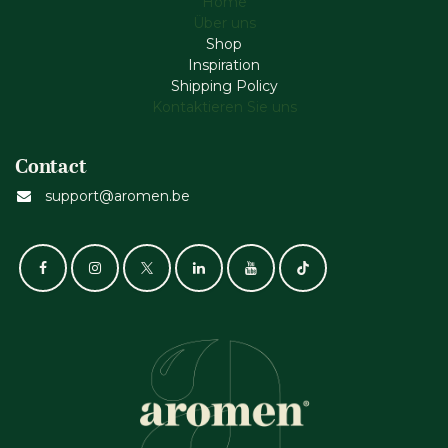
Home
Über uns
Shop
Inspiration
Shipping Policy
Kontaktieren Sie uns
Contact
support@aromen.be