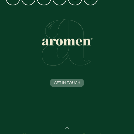
GET IN TOUCH