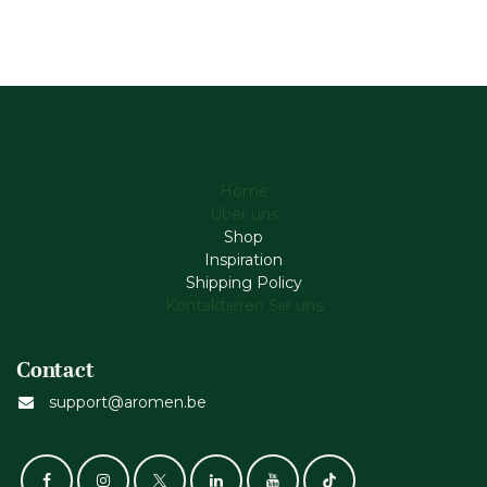
Home
Über uns
Shop
Inspiration
Shipping Policy
Kontaktieren Sie uns
Contact
support@aromen.be