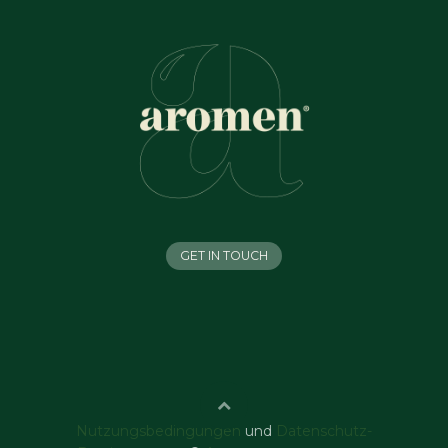
GET IN TOUCH
Nutzungsbedingungen
und
Datenschutz-