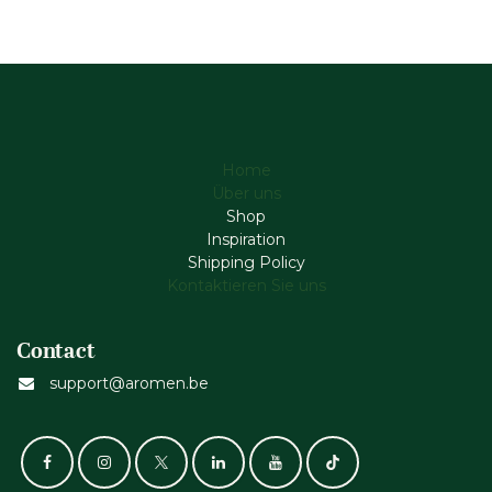
Home
Über uns
Shop
Inspiration
Shipping Policy
Kontaktieren Sie uns
Contact
support@aromen.be