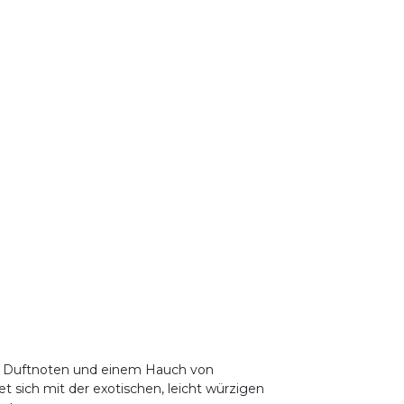
gen Duftnoten und einem Hauch von
t sich mit der exotischen, leicht würzigen