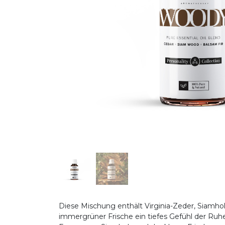
Diese Mischung enthält Virginia-Zeder, Siamh
immergrüner Frische ein tiefes Gefühl der Ruhe