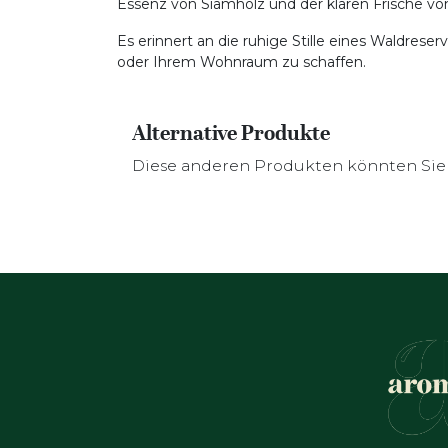
Essenz von Siamholz und der klaren Frische v
Es erinnert an die ruhige Stille eines Waldres
oder Ihrem Wohnraum zu schaffen.
Alternative Produkte
Diese anderen Produkten könnten Sie 