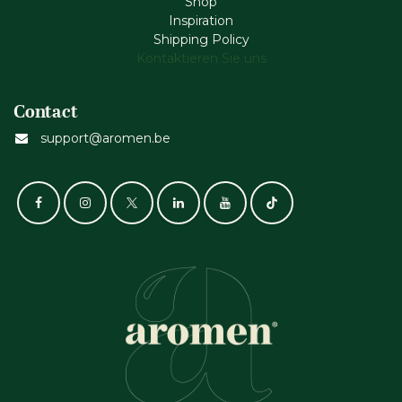
Shop
Inspiration
Shipping Policy
Kontaktieren Sie uns
Contact
support@aromen.be