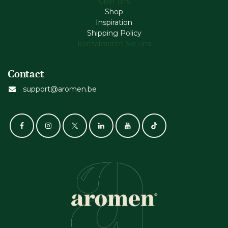
Über uns
Shop
Inspiration
Shipping Policy
Kontaktieren Sie uns
Contact
support@aromen.be