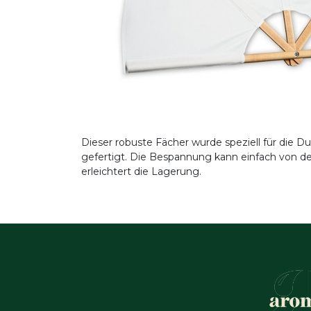
Dieser robuste Fächer wurde speziell für die 
gefertigt. Die Bespannung kann einfach von
erleichtert die Lagerung.