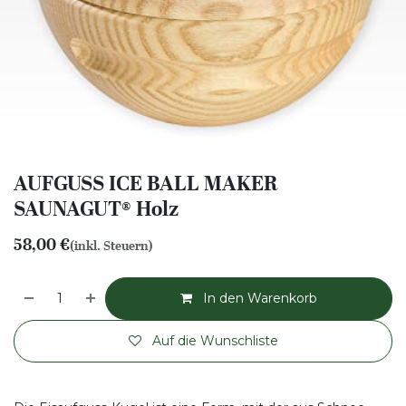
AUFGUSS ICE BALL MAKER
SAUNAGUT® Holz
58,00
€
(inkl. Steuern)
In den Warenkorb
Auf die Wunschliste