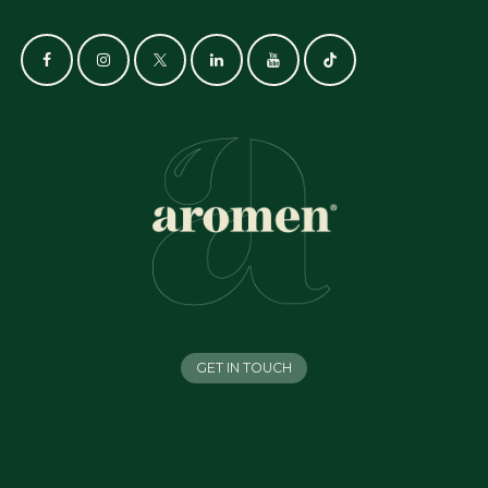
GET IN TOUCH